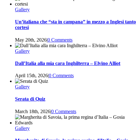
Gallery
Un’italiana che “sta in campana” in mezzo a Inglesi tanto
cortesi
May 20th, 2026
|
0 Comments
Gallery
Dall’Italia alla mia cara Inghilterra – Elvino Alliot
April 15th, 2026
|
0 Comments
Gallery
Serata di Quiz
March 18th, 2026
|
0 Comments
Gallery