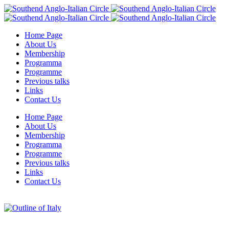
Home Page
About Us
Membership
Programma
Programme
Previous talks
Links
Contact Us
Home Page
About Us
Membership
Programma
Programme
Previous talks
Links
Contact Us