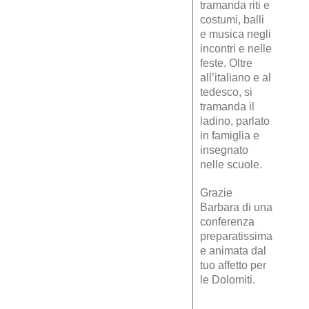
tramanda riti e
costumi, balli
e musica negli
incontri e nelle
feste. Oltre
all’italiano e al
tedesco, si
tramanda il
ladino, parlato
in famiglia e
insegnato
nelle scuole.
Grazie
Barbara di una
conferenza
preparatissima
e animata dal
tuo affetto per
le Dolomiti.